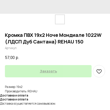
Кромка ПВХ 19х2 Ноче Мондиале 1022W
(ЛДСП Дуб Сантана) REHAU 150
Артикул:
57,00
р.
Заказать
Размер: 19х2
Производитель: REHAU
Доставка и оплата
Доставка и оплата
Доставка осуществляется самовывозом.