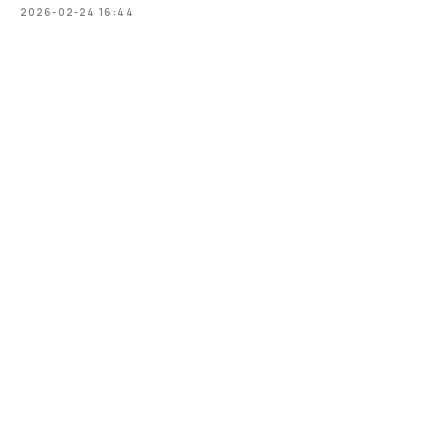
2026-02-24 16:44