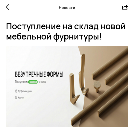
Новости
Поступление на склад новой
мебельной фурнитуры!