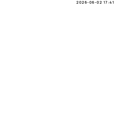
2026-06-02 17:41