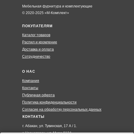
Мебельная фурнитура и комплектующие
© 2020-2025 «М-Комплект»
ПОКУПАТЕЛЯМ
Каталог товаров
Распил и кромление
Доставка и оплата
Сотрудничество
О НАС
Компания
Контакты
Публичная оферта
Политика конфиденциальности
Согласие на обработку персональных данных
КОНТАКТЫ
г. Абакан, ул. Тувинская, 17 А / 1.
г. Черногорск , ул. Мира 012А