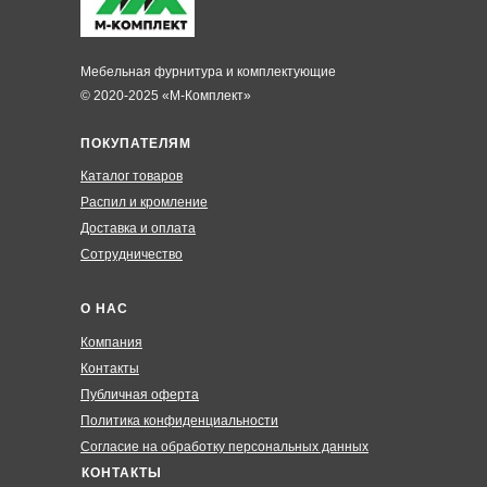
Мебельная фурнитура и комплектующие
© 2020-2025 «М-Комплект»
ПОКУПАТЕЛЯМ
Каталог товаров
Распил и кромление
Доставка и оплата
Сотрудничество
О НАС
Компания
Контакты
Публичная оферта
Политика конфиденциальности
Согласие на обработку персональных данных
КОНТАКТЫ