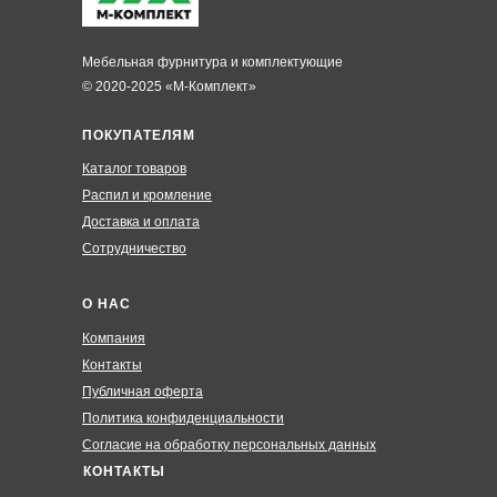
Мебельная фурнитура и комплектующие
© 2020-2025 «М-Комплект»
ПОКУПАТЕЛЯМ
Каталог товаров
Распил и кромление
Доставка и оплата
Сотрудничество
О НАС
Компания
Контакты
Публичная оферта
Политика конфиденциальности
Согласие на обработку персональных данных
КОНТАКТЫ