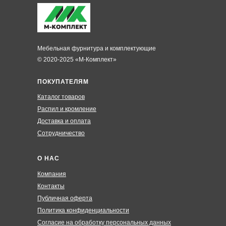
Мебельная фурнитура и комплектующие
© 2020-2025 «М-Комплект»
ПОКУПАТЕЛЯМ
Каталог товаров
Распил и кромление
Доставка и оплата
Сотрудничество
О НАС
Компания
Контакты
Публичная оферта
Политика конфиденциальности
Согласие на обработку персональных данных