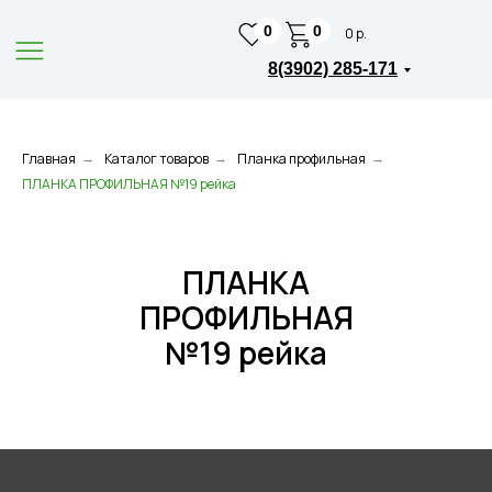
0
0
0 р.
8(3902) 285-171
Главная
Каталог товаров
Планка профильная
→
→
→
ПЛАНКА ПРОФИЛЬНАЯ №19 рейка
ПЛАНКА
ПРОФИЛЬНАЯ
№19 рейка