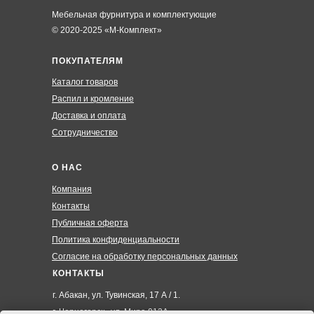
Мебельная фурнитура и комплектующие
© 2020-2025 «М-Комплект»
ПОКУПАТЕЛЯМ
Каталог товаров
Распил и кромление
Доставка и оплата
Сотрудничество
О НАС
Компания
Контакты
Публичная оферта
Политика конфиденциальности
Согласие на обработку персональных данных
КОНТАКТЫ
г. Абакан, ул. Тувинская, 17 А / 1.
г. Черногорск , ул. Мира 012А