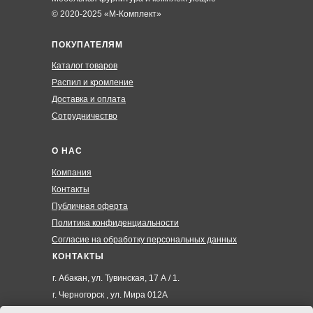
© 2020-2025 «М-Комплект»
ПОКУПАТЕЛЯМ
Каталог товаров
Распил и кромление
Доставка и оплата
Сотрудничество
О НАС
Компания
Контакты
Публичная оферта
Политика конфиденциальности
Согласие на обработку персональных данных
КОНТАКТЫ
г. Абакан, ул. Тувинская, 17 А / 1.
г. Черногорск , ул. Мира 012А
8 (3902) 285-171