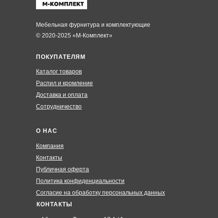
Мебельная фурнитура и комплектующие
© 2020-2025 «М-Комплект»
ПОКУПАТЕЛЯМ
Каталог товаров
Распил и кромление
Доставка и оплата
Сотрудничество
О НАС
Компания
Контакты
Публичная оферта
Политика конфиденциальности
Согласие на обработку персональных данных
КОНТАКТЫ