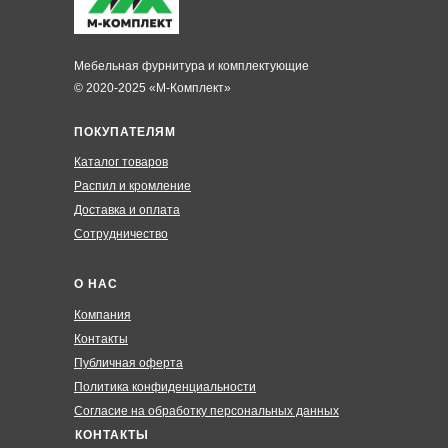
Мебельная фурнитура и комплектующие
© 2020-2025 «М-Комплект»
ПОКУПАТЕЛЯМ
Каталог товаров
Распил и кромление
Доставка и оплата
Сотрудничество
О НАС
Компания
Контакты
Публичная оферта
Политика конфиденциальности
Согласие на обработку персональных данных
КОНТАКТЫ