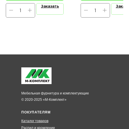
Заказать
Заказ
Мебельная фурнитура и комплектующие
© 2020-2025 «М-Комплект»
ПОКУПАТЕЛЯМ
Каталог товаров
Распил и кромление