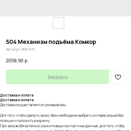
504 Механизм подъёма Комкор
Артикул:
Аб67619
2058,90
р.
Заказать
Доставка и оплата
Доставка и оплата
Доставка осуществляется самовывозом.
Для того, чтобы сделать заказ, Вам необходимо выбрать интересующие Вас
позиции и положить в корзину.
При заказе обязательно укажите ваши контактные данные, для того, чтобы