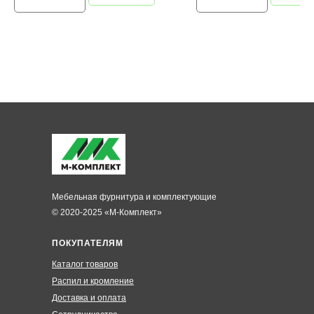
Мебельная фурнитура и комплектующие
© 2020-2025 «М-Комплект»
ПОКУПАТЕЛЯМ
Каталог товаров
Распил и кромление
Доставка и оплата