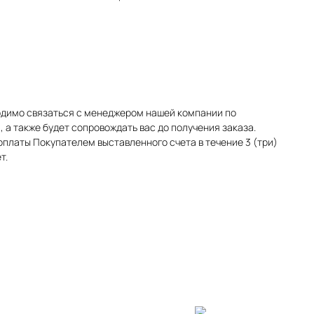
одимо связаться с менеджером нашей компании по
 а также будет сопровождать вас до получения заказа.
оплаты Покупателем выставленного счета в течение 3 (три)
т.