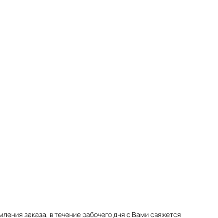
мления заказа, в течение рабочего дня с Вами свяжется