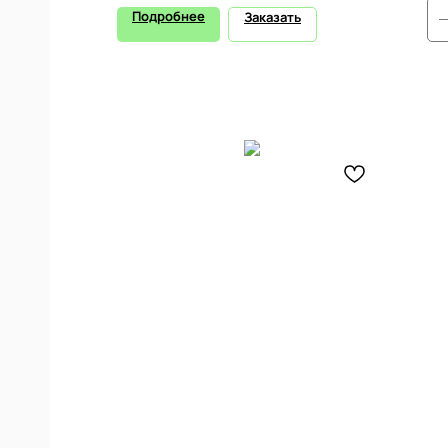
Подробнее
Заказать