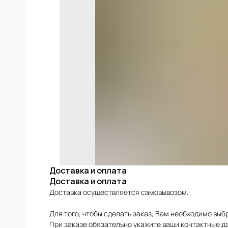
ИЕ
ФОВ
КОЙ
Доставка и оплата
Доставка и оплата
Доставка осуществляется самовывозом.
Для того, чтобы сделать заказ, Вам необходимо выб
При заказе обязательно укажите ваши контактные да