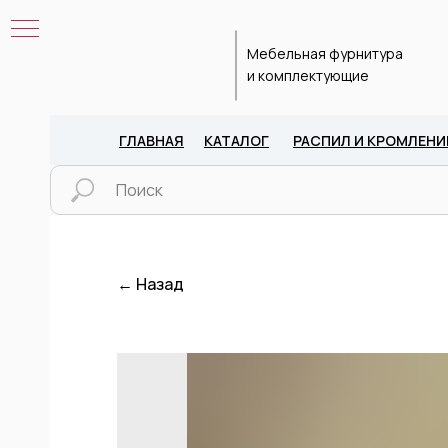
Мебельная фурнитура
и комплектующие
ГЛАВНАЯ
КАТАЛОГ
РАСПИЛ И КРОМЛЕНИ
← Назад