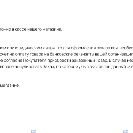
ожно в кассе нашего магазина.
ем или юридическим лицом, то для оформления заказа вам необх
счет на оплату товара на банковские реквизиты вашей организации,
е согласие Покупателя приобрести заказанный Товар. В случае не
вправе аннулировать Заказ, по которому был выставлен данный сче
 магазине.