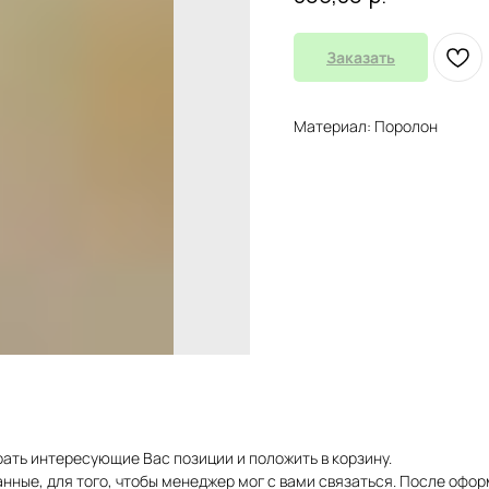
Заказать
Материал: Поролон
рать интересующие Вас позиции и положить в корзину.
нные, для того, чтобы менеджер мог с вами связаться. После офор