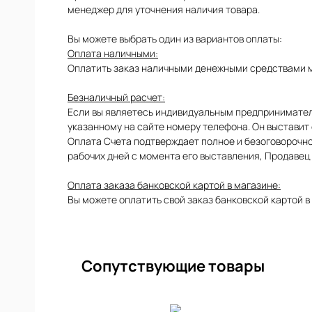
менеджер для уточнения наличия товара.
Вы можете выбрать один из вариантов оплаты:
Оплата наличными:
Оплатить заказ наличными денежными средствами м
Безналичный расчет:
Если вы являетесь индивидуальным предпринимател
указанному на сайте номеру телефона. Он выставит 
Оплата Счета подтверждает полное и безоговорочно
ЫЕ
рабочих дней с момента его выставления, Продавец 
Оплата заказа банковской картой в магазине:
Вы можете оплатить свой заказ банковской картой в
Сопутствующие товары
ИЕ