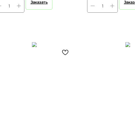
Заказать
Заказ