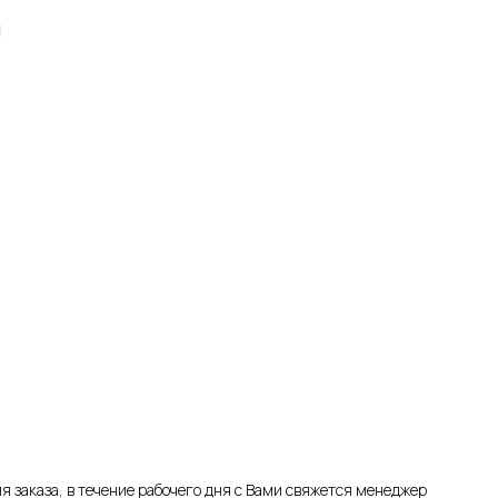
я заказа, в течение рабочего дня с Вами свяжется менеджер