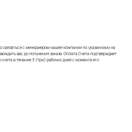
 связаться с менеджером нашей компании по указанному на
овождать вас до получения заказа. Оплата Счета подтверждает
счета в течение 3 (три) рабочих дней с момента его