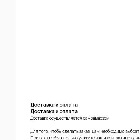
ИЕ
ФОВ
КОЙ
Доставка и оплата
Доставка и оплата
Доставка осуществляется самовывозом.
Для того, чтобы сделать заказ, Вам необходимо выбра
При заказе обязательно укажите ваши контактные данн