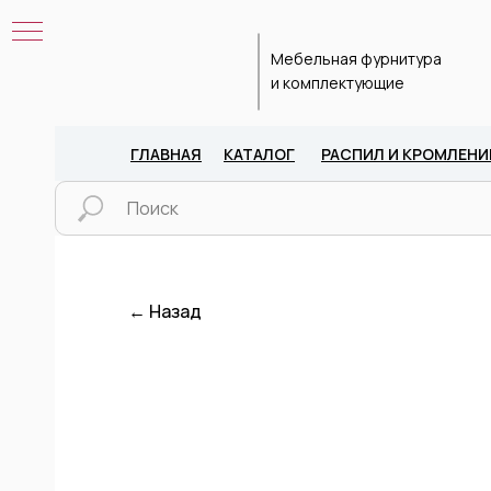
Мебельная фурнитура
и комплектующие
ГЛАВНАЯ
КАТАЛОГ
РАСПИЛ И КРОМЛЕНИ
← Назад