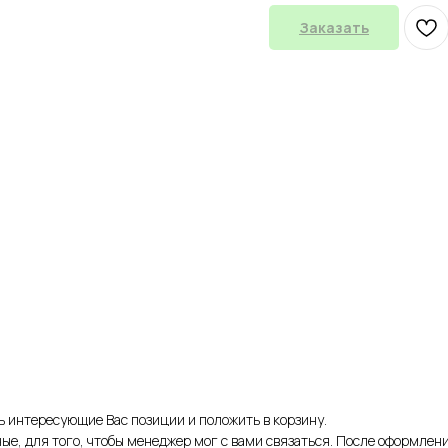
Заказать
ть интересующие Вас позиции и положить в корзину.
ые, для того, чтобы менеджер мог с вами связаться. После оформлени