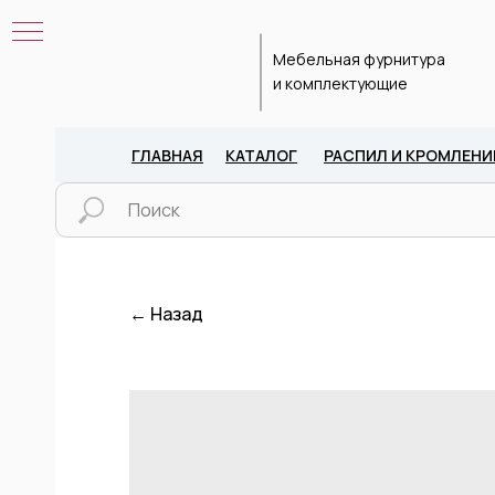
Мебельная фурнитура
и комплектующие
ГЛАВНАЯ
КАТАЛОГ
РАСПИЛ И КРОМЛЕНИ
← Назад