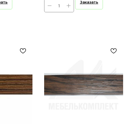
зать
Заказать