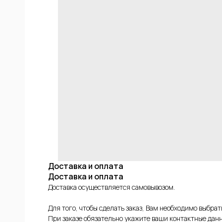
ИЕ
ФОВ
КОЙ
Доставка и оплата
Доставка и оплата
Доставка осуществляется самовывозом.
Для того, чтобы сделать заказ, Вам необходимо выбра
При заказе обязательно укажите ваши контактные данн