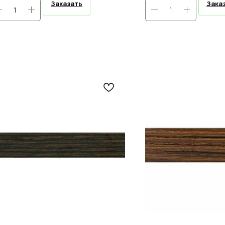
Заказать
Зака