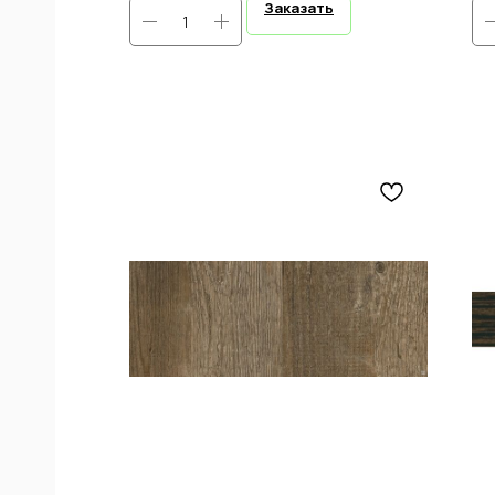
Заказать