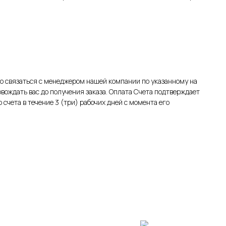
 связаться с менеджером нашей компании по указанному на
овождать вас до получения заказа. Оплата Счета подтверждает
счета в течение 3 (три) рабочих дней с момента его