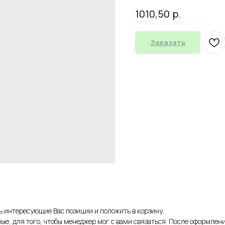
р.
1010,50
Заказать
ть интересующие Вас позиции и положить в корзину.
ые, для того, чтобы менеджер мог с вами связаться. После оформлени