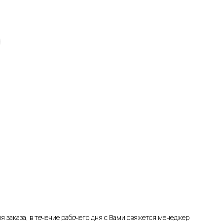
я заказа, в течение рабочего дня с Вами свяжется менеджер