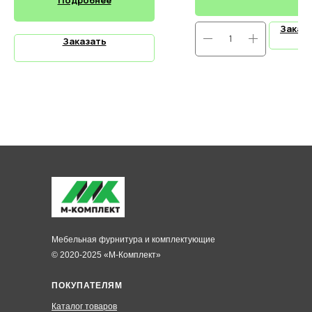
Заказ
Заказать
Мебельная фурнитура и комплектующие
© 2020-2025 «М-Комплект»
ПОКУПАТЕЛЯМ
Каталог товаров