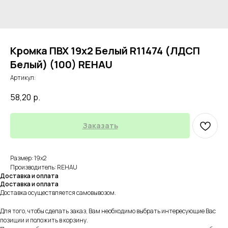
Кромка ПВХ 19х2 Белый R11474 (ЛДСП
Белый) (100) REHAU
Артикул:
58,20
р.
Заказать
Размер: 19х2
Производитель: REHAU
Доставка и оплата
Доставка и оплата
Доставка осуществляется самовывозом.
Для того, чтобы сделать заказ, Вам необходимо выбрать интересующие Вас
позиции и положить в корзину.