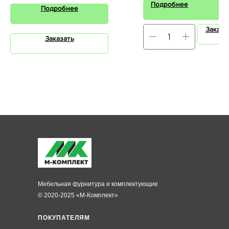
Подробнее
Подробнее
Заказа
Заказать
Мебельная фурнитура и комплектующие
© 2020-2025 «М-Комплект»
ПОКУПАТЕЛЯМ