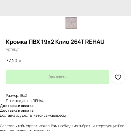
Кромка ПВХ 19х2 Клио 264Т REHAU
Артикул:
77,20
р.
Заказать
Размер: 19х2
Производитель: REHAU
Доставка и оплата
Доставка и оплата
Доставка осуществляется самовывозом.
Для того, чтобы сделать заказ, Вам необходимо выбрать интересующие Вас