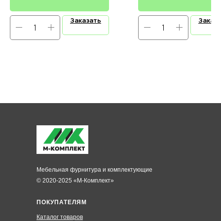
Заказать
Заказ
Мебельная фурнитура и комплектующие
© 2020-2025 «М-Комплект»
ПОКУПАТЕЛЯМ
Каталог товаров