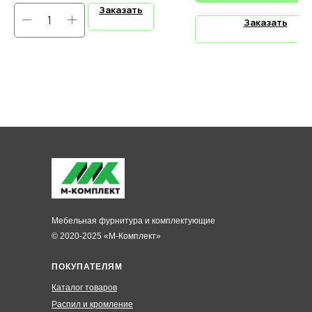
Заказать
Заказать
Мебельная фурнитура и комплектующие
© 2020-2025 «М-Комплект»
ПОКУПАТЕЛЯМ
Каталог товаров
Распил и кромление