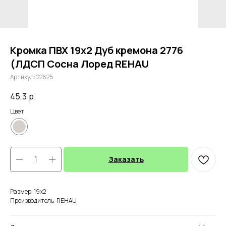
Кромка ПВХ 19х2 Дуб кремона 2776
(ЛДСП Сосна Лоред REHAU
Артикул:
22625
45,3
р.
Цвет
Заказать
Размер: 19х2
Производитель: REHAU