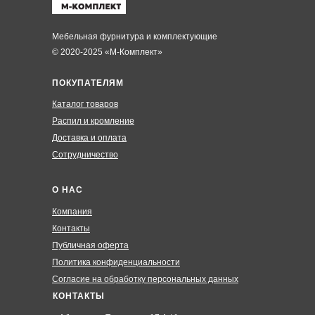
Мебельная фурнитура и комплектующие
© 2020-2025 «М-Комплект»
ПОКУПАТЕЛЯМ
Каталог товаров
Распил и кромление
Доставка и оплата
Сотрудничество
О НАС
Компания
Контакты
Публичная оферта
Политика конфиденциальности
Согласие на обработку персональных данных
КОНТАКТЫ