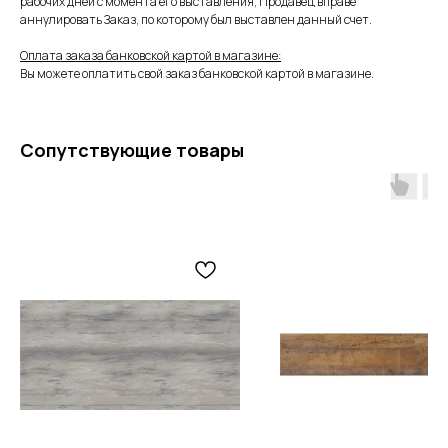
рабочих дней с момента его выставления, Продавец вправе
аннулировать Заказ, по которому был выставлен данный счет.
Оплата заказа банковской картой в магазине:
Вы можете оплатить свой заказ банковской картой в магазине.
Сопутствующие товары