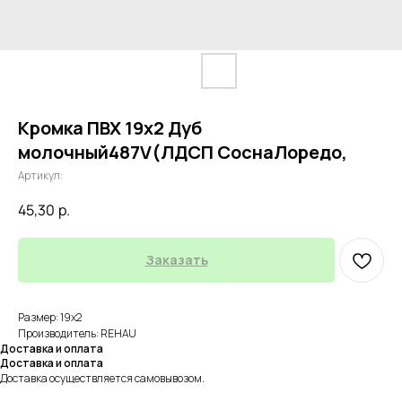
Кромка ПВХ 19х2 Дуб
молочный487V(ЛДСП СоснаЛоредо,
Артикул:
45,30
р.
Заказать
Размер: 19х2
Производитель: REHAU
Доставка и оплата
Доставка и оплата
Доставка осуществляется самовывозом.