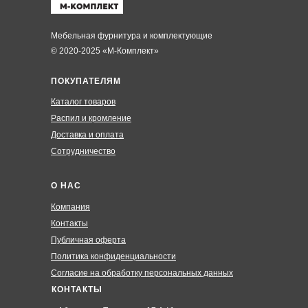
Мебельная фурнитура и комплектующие
© 2020-2025 «М-Комплект»
ПОКУПАТЕЛЯМ
Каталог товаров
Распил и кромление
Доставка и оплата
Сотрудничество
О НАС
Компания
Контакты
Публичная оферта
Политика конфиденциальности
Согласие на обработку персональных данных
КОНТАКТЫ