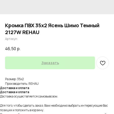
Кромка ПВХ 35х2 Ясень Шимо Темный
2127W REHAU
Артикул:
46,50
р.
Заказать
Размер: 35х2
Производитель: REHAU
Доставка и оплата
Доставка и оплата
Доставка осуществляется самовывозом.
Для того, чтобы сделать заказ, Вам необходимо выбрать интересующие Вас
позиции и положить в корзину.