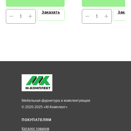
Заказать
Заказ
Мебельная фурнитура и комплектующие
© 2020-2025 «М-Комплект»
ПОКУПАТЕЛЯМ
Каталог товаров