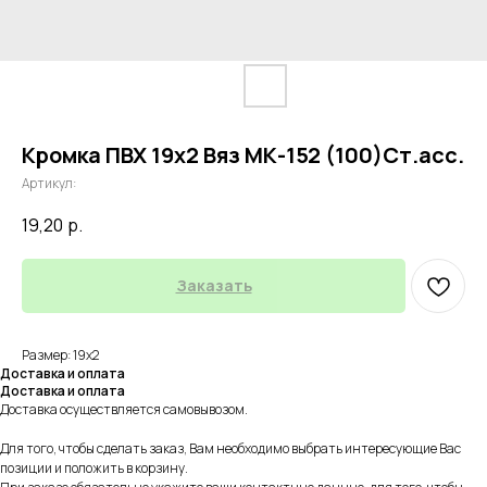
Кромка ПВХ 19х2 Вяз МК-152 (100)Ст.асс.
Артикул:
19,20
р.
Заказать
Размер: 19х2
Доставка и оплата
Доставка и оплата
Доставка осуществляется самовывозом.
Для того, чтобы сделать заказ, Вам необходимо выбрать интересующие Вас
позиции и положить в корзину.