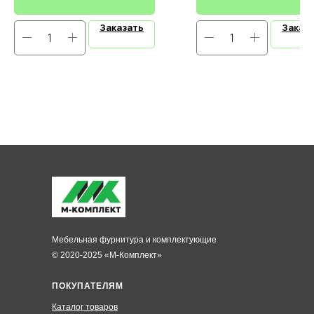
Заказать
Заказ
Мебельная фурнитура и комплектующие
© 2020-2025 «М-Комплект»
ПОКУПАТЕЛЯМ
Каталог товаров