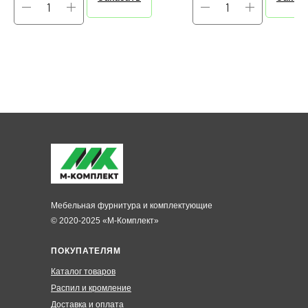
Мебельная фурнитура и комплектующие
© 2020-2025 «М-Комплект»
ПОКУПАТЕЛЯМ
Каталог товаров
Распил и кромление
Доставка и оплата