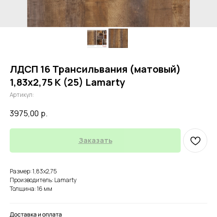
ЛДСП 16 Трансильвания (матовый)
1,83х2,75 К (25) Lamarty
Артикул:
3975,00
р.
Заказать
Размер: 1,83х2,75
Производитель: Lamarty
Толщина: 16 мм
Доставка и оплата