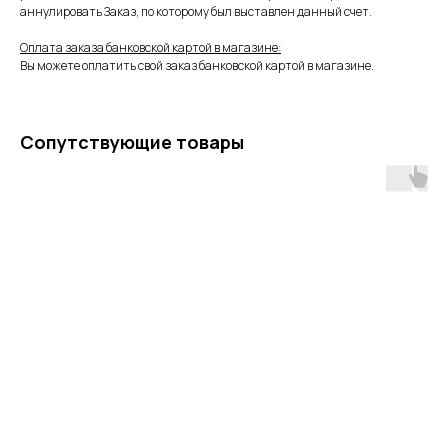
аннулировать Заказ, по которому был выставлен данный счет.
Оплата заказа банковской картой в магазине:
Вы можете оплатить свой заказ банковской картой в магазине.
Сопутствующие товары