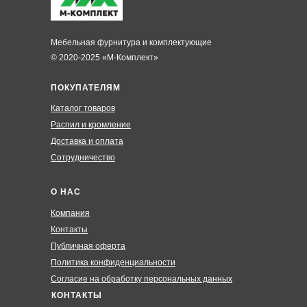
Мебельная фурнитура и комплектующие
© 2020-2025 «М-Комплект»
ПОКУПАТЕЛЯМ
Каталог товаров
Распил и кромление
Доставка и оплата
Сотрудничество
О НАС
Компания
Контакты
Публичная оферта
Политика конфиденциальности
Согласие на обработку персональных данных
КОНТАКТЫ