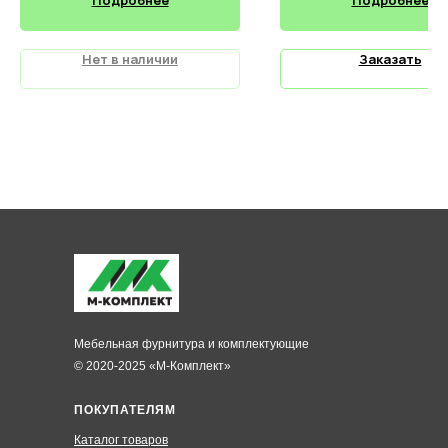
Нет в наличии
Заказать
Мебельная фурнитура и комплектующие
© 2020-2025 «М-Комплект»
ПОКУПАТЕЛЯМ
Каталог товаров