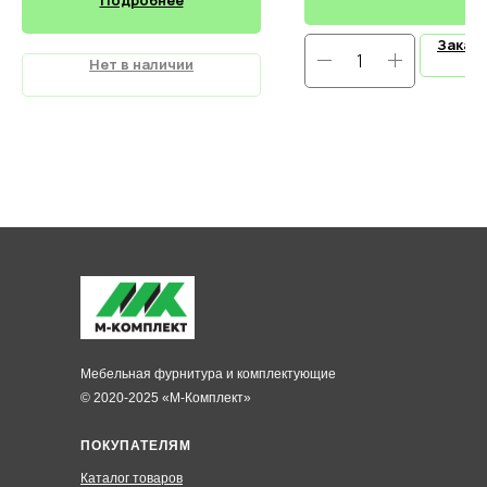
Заказ
Нет в наличии
Мебельная фурнитура и комплектующие
© 2020-2025 «М-Комплект»
ПОКУПАТЕЛЯМ
Каталог товаров