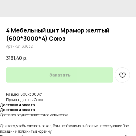
4 Мебельный щит Мрамор желтый
(600*3000*4) Союз
Артикул:
33632
3181,40
р.
Заказать
Размер: 600х3000х4
Производитель: Союз
Доставка и оплата
Доставка и оплата
Доставка осуществляется самовывозом.
Для того, чтобы сделать заказ, Вам необходимо выбрать интересующие Вас
позиции и положить в корзину.