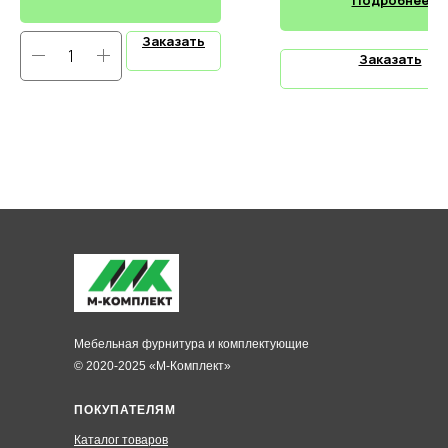
Заказать
Заказать
Мебельная фурнитура и комплектующие
© 2020-2025 «М-Комплект»
ПОКУПАТЕЛЯМ
Каталог товаров