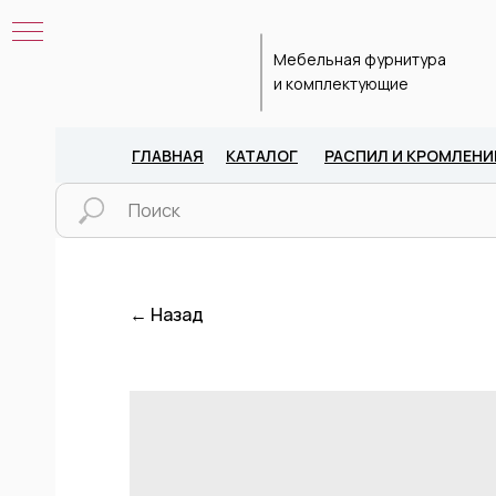
Мебельная фурнитура
и комплектующие
ГЛАВНАЯ
КАТАЛОГ
РАСПИЛ И КРОМЛЕНИ
← Назад