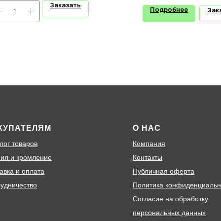
Заказать
Подробнее
Зак
КУПАТЕЛЯМ
О НАС
лог товаров
Компания
ил и кромление
Контакты
авка и оплата
Публичная оферта
удничество
Политика конфиденциальн
Согласие на обработку
персональных данных