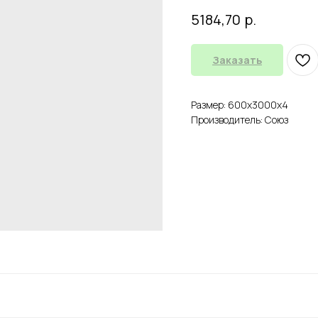
р.
5184,70
Заказать
Размер: 600х3000х4
Производитель: Союз