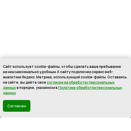
Сайт использует cookie-файлы, чтобы сделать ваше пребывание
на нем максимально удобным. К cайту подключен сервис веб-
аналитики Яндекс. Метрика, использующий cookie-файлы. Оставаясь
на сайте, вы даёте свое
согласие на обработку персональных
данных
в порядке, указанном в
Политике обработки персональных
данных
Согласен