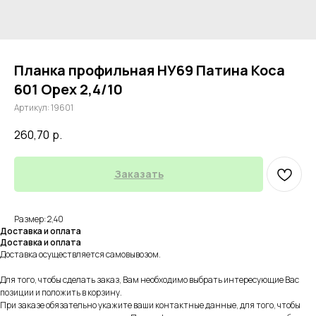
Планка профильная НУ69 Патина Коса
601 Орех 2,4/10
Артикул:
19601
260,70
р.
Заказать
Размер: 2,40
Доставка и оплата
Доставка и оплата
Доставка осуществляется самовывозом.
Для того, чтобы сделать заказ, Вам необходимо выбрать интересующие Вас
позиции и положить в корзину.
При заказе обязательно укажите ваши контактные данные, для того, чтобы