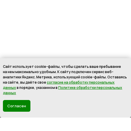
Сайт использует cookie-файлы, чтобы сделать ваше пребывание
на нем максимально удобным. К cайту подключен сервис веб-
аналитики Яндекс. Метрика, использующий cookie-файлы. Оставаясь
на сайте, вы даёте свое
согласие на обработку персональных
данных
в порядке, указанном в
Политике обработки персональных
данных
Согласен