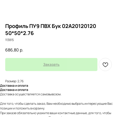
Профиль ПУ9 ПВХ Бук 02А20120120
50*50*2.76
113815
686,80
р.
Заказать
Размер: 2,76
Доставка и оплата
Доставка и оплата
Доставка осуществляется самовывозом.
Для того, чтобы сделать заказ, Вам необходимо выбрать интересующие Вас
позиции и положить в корзину.
При заказе обязательно укажите ваши контактные данные, для того, чтобы