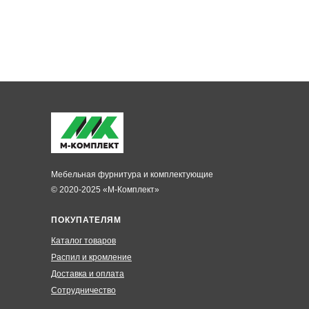
Мебельная фурнитура и комплектующие
© 2020-2025 «М-Комплект»
ПОКУПАТЕЛЯМ
Каталог товаров
Распил и кромление
Доставка и оплата
Сотрудничество