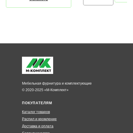
Мебельная фурнитура и комплектующие
© 2020-2025 «М-Комплект»
ПОКУПАТЕЛЯМ
Каталог товаров
Распил и кромление
Доставка и оплата