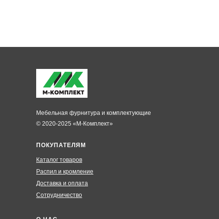
Мебельная фурнитура и комплектующие
© 2020-2025 «М-Комплект»
ПОКУПАТЕЛЯМ
Каталог товаров
Распил и кромление
Доставка и оплата
Сотрудничество