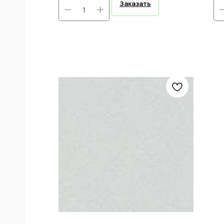
Заказать