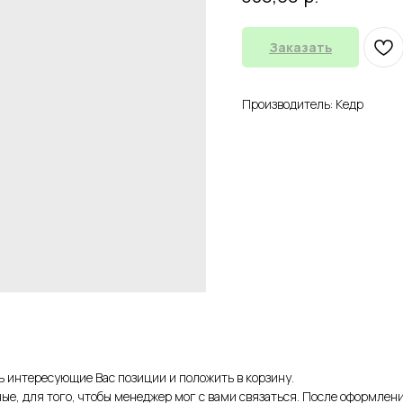
Заказать
Производитель: Кедр
ть интересующие Вас позиции и положить в корзину.
ые, для того, чтобы менеджер мог с вами связаться. После оформлени