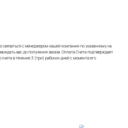
 связаться с менеджером нашей компании по указанному на
овождать вас до получения заказа. Оплата Счета подтверждает
счета в течение 3 (три) рабочих дней с момента его