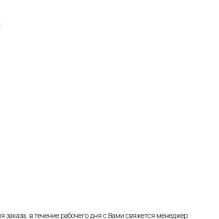
я заказа, в течение рабочего дня с Вами свяжется менеджер