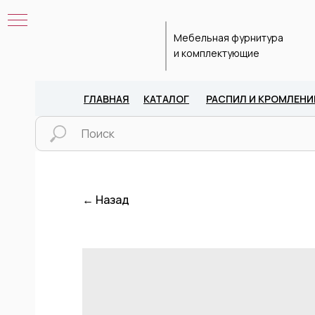
Мебельная фурнитура
и комплектующие
ГЛАВНАЯ
КАТАЛОГ
РАСПИЛ И КРОМЛЕНИ
← Назад