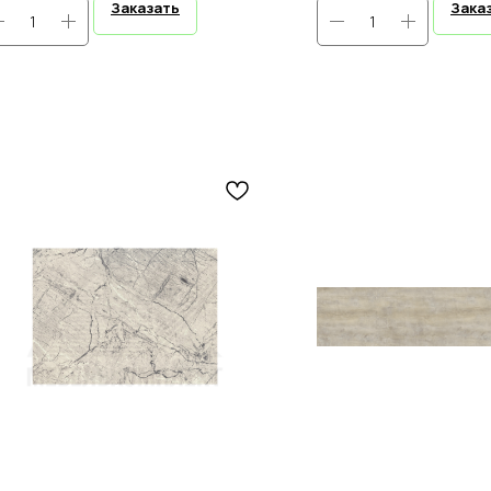
Заказать
Зака