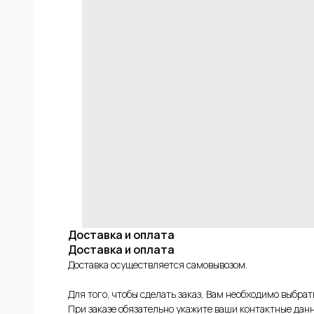
ИЕ
ФОВ
КОЙ
Доставка и оплата
Доставка и оплата
Доставка осуществляется самовывозом.
Для того, чтобы сделать заказ, Вам необходимо выбра
При заказе обязательно укажите ваши контактные данн