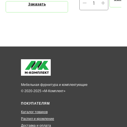
Заказать
Мебельная фурнитура и комплектующие
© 2020-2025 «М-Комплект»
ПОКУПАТЕЛЯМ
Каталог товаров
Распил и кромление
Доставка и оплата