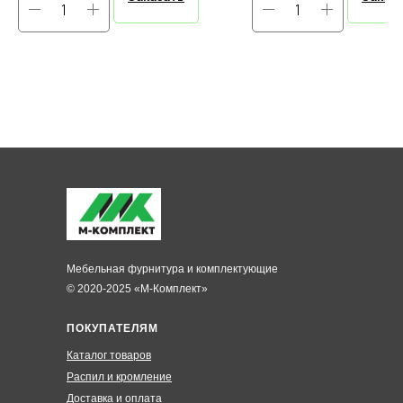
Мебельная фурнитура и комплектующие
© 2020-2025 «М-Комплект»
ПОКУПАТЕЛЯМ
Каталог товаров
Распил и кромление
Доставка и оплата