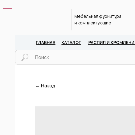
Мебельная фурнитура
и комплектующие
ГЛАВНАЯ
КАТАЛОГ
РАСПИЛ И КРОМЛЕНИ
← Назад