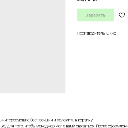
Заказать
Производитель: Скиф
ть интересующие Вас позиции и положить в корзину.
ые, для того, чтобы менеджер мог с вами связаться. После оформлени