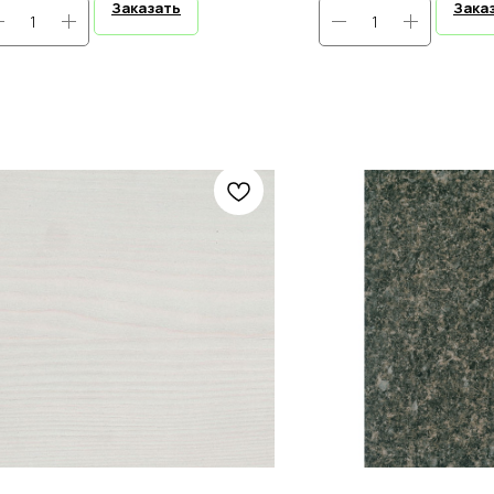
Заказать
Зака