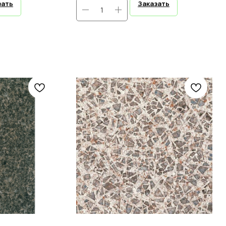
зать
Заказать