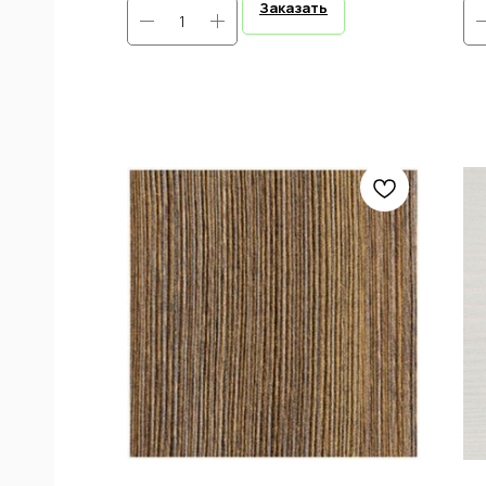
Заказать