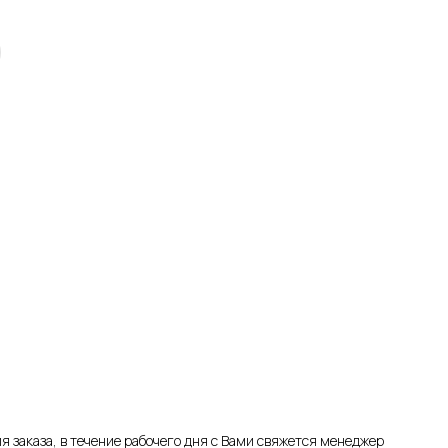
я заказа, в течение рабочего дня с Вами свяжется менеджер