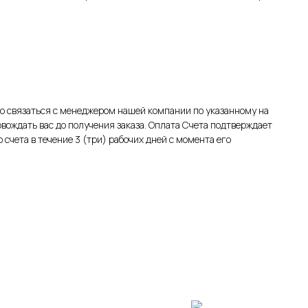
 связаться с менеджером нашей компании по указанному на
овождать вас до получения заказа. Оплата Счета подтверждает
счета в течение 3 (три) рабочих дней с момента его