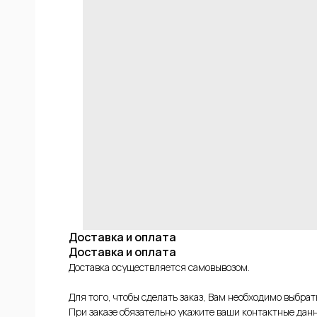
ИЕ
ФОВ
КОЙ
Доставка и оплата
Доставка и оплата
Доставка осуществляется самовывозом.
Для того, чтобы сделать заказ, Вам необходимо выбра
При заказе обязательно укажите ваши контактные данн